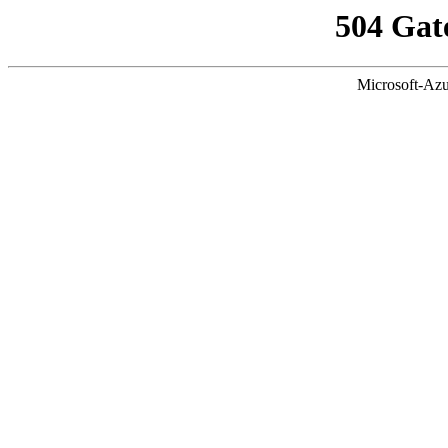
504 Gat
Microsoft-Azu