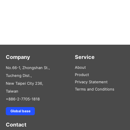
Company
Service
About
No.66-1, Zhongshan St.,
Product
Tucheng Dist.,
Privacy Statement
New Taipei City 236,
Terms and Conditions
Taiwan
+886-2-7705-1818
Global base
Contact