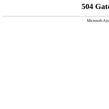
504 Gat
Microsoft-Azu