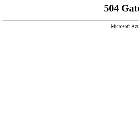
504 Gat
Microsoft-Azu