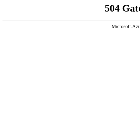
504 Gat
Microsoft-Azu