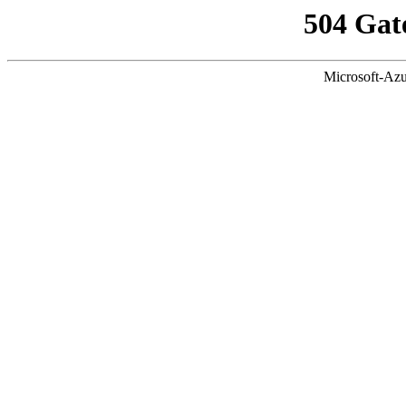
504 Gat
Microsoft-Azu