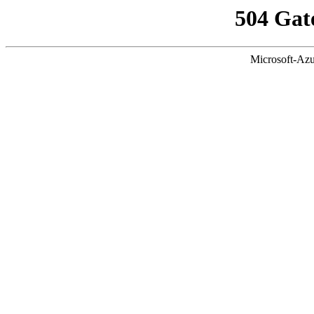
504 Gat
Microsoft-Azu