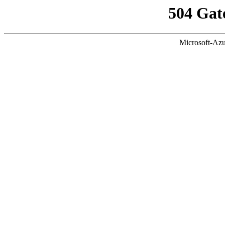
504 Gat
Microsoft-Azu